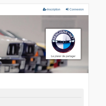
Inscription
Connexion