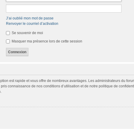
J’ai oublié mon mot de passe
Renvoyer le courriel d’activation
Se souvenir de moi
Masquer ma présence lors de cette session
cription est rapide et vous offre de nombreux avantages. Les administrateurs du fo
ir pris connaissance de nos conditions d’utilisation et de notre politique de confide
.