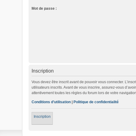
Mot de passe :
Inscription
Vous devez être inscrit avant de pouvoir vous connecter. L’ins
utilisateurs inscrits. Avant de vous inscrire, assurez-vous d’avo
attentivement toutes les règles du forum lors de votre navigation
Conditions d’utilisation
|
Politique de confidentialité
Inscription