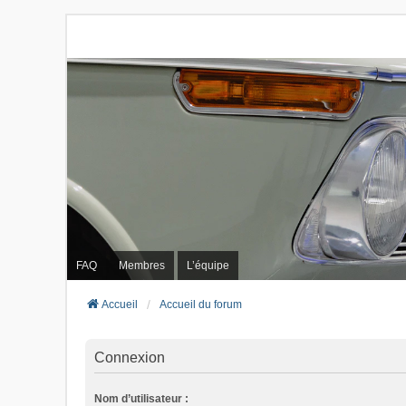
FAQ
Membres
L’équipe
Accueil
Accueil du forum
Connexion
Nom d’utilisateur :