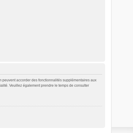
rum peuvent accorder des fonctionnalités supplémentaires aux
ntialité. Veuillez également prendre le temps de consulter