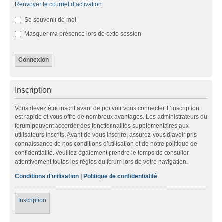
Renvoyer le courriel d’activation
Se souvenir de moi
Masquer ma présence lors de cette session
Inscription
Vous devez être inscrit avant de pouvoir vous connecter. L’inscription
est rapide et vous offre de nombreux avantages. Les administrateurs du
forum peuvent accorder des fonctionnalités supplémentaires aux
utilisateurs inscrits. Avant de vous inscrire, assurez-vous d’avoir pris
connaissance de nos conditions d’utilisation et de notre politique de
confidentialité. Veuillez également prendre le temps de consulter
attentivement toutes les règles du forum lors de votre navigation.
Conditions d’utilisation
|
Politique de confidentialité
Inscription