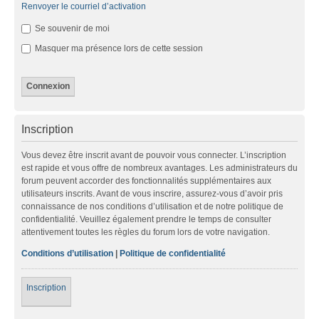
Renvoyer le courriel d’activation
Se souvenir de moi
Masquer ma présence lors de cette session
Inscription
Vous devez être inscrit avant de pouvoir vous connecter. L’inscription
est rapide et vous offre de nombreux avantages. Les administrateurs du
forum peuvent accorder des fonctionnalités supplémentaires aux
utilisateurs inscrits. Avant de vous inscrire, assurez-vous d’avoir pris
connaissance de nos conditions d’utilisation et de notre politique de
confidentialité. Veuillez également prendre le temps de consulter
attentivement toutes les règles du forum lors de votre navigation.
Conditions d’utilisation
|
Politique de confidentialité
Inscription