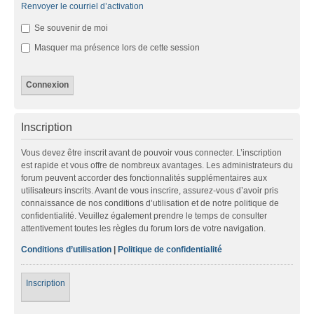
Renvoyer le courriel d’activation
Se souvenir de moi
Masquer ma présence lors de cette session
Inscription
Vous devez être inscrit avant de pouvoir vous connecter. L’inscription
est rapide et vous offre de nombreux avantages. Les administrateurs du
forum peuvent accorder des fonctionnalités supplémentaires aux
utilisateurs inscrits. Avant de vous inscrire, assurez-vous d’avoir pris
connaissance de nos conditions d’utilisation et de notre politique de
confidentialité. Veuillez également prendre le temps de consulter
attentivement toutes les règles du forum lors de votre navigation.
Conditions d’utilisation
|
Politique de confidentialité
Inscription