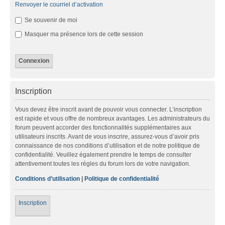
Renvoyer le courriel d’activation
Se souvenir de moi
Masquer ma présence lors de cette session
Inscription
Vous devez être inscrit avant de pouvoir vous connecter. L’inscription
est rapide et vous offre de nombreux avantages. Les administrateurs du
forum peuvent accorder des fonctionnalités supplémentaires aux
utilisateurs inscrits. Avant de vous inscrire, assurez-vous d’avoir pris
connaissance de nos conditions d’utilisation et de notre politique de
confidentialité. Veuillez également prendre le temps de consulter
attentivement toutes les règles du forum lors de votre navigation.
Conditions d’utilisation
|
Politique de confidentialité
Inscription