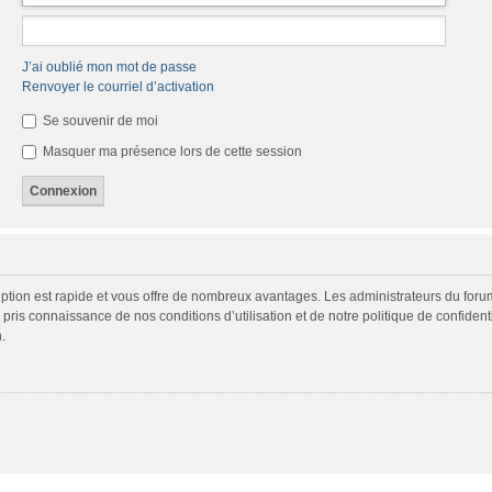
J’ai oublié mon mot de passe
Renvoyer le courriel d’activation
Se souvenir de moi
Masquer ma présence lors de cette session
cription est rapide et vous offre de nombreux avantages. Les administrateurs du fo
ir pris connaissance de nos conditions d’utilisation et de notre politique de confide
.