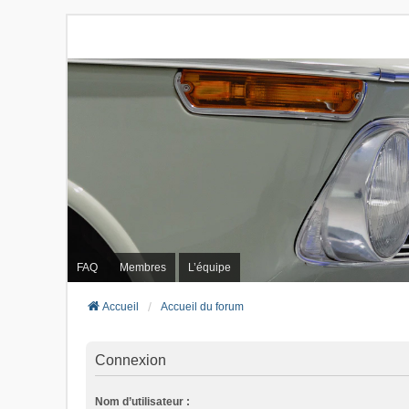
FAQ
Membres
L’équipe
Accueil
Accueil du forum
Connexion
Nom d’utilisateur :