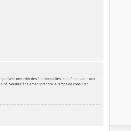
rum peuvent accorder des fonctionnalités supplémentaires aux
ntialité. Veuillez également prendre le temps de consulter