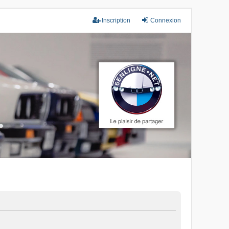
Inscription
Connexion