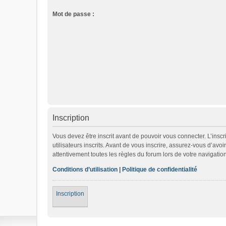
Mot de passe :
Inscription
Vous devez être inscrit avant de pouvoir vous connecter. L’ins
utilisateurs inscrits. Avant de vous inscrire, assurez-vous d’avo
attentivement toutes les règles du forum lors de votre navigation
Conditions d’utilisation
|
Politique de confidentialité
Inscription