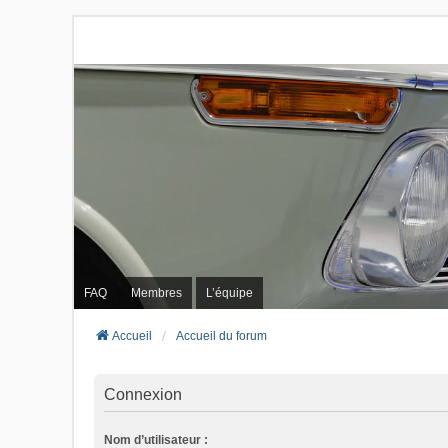
FAQ
Membres
L’équipe
Accueil
Accueil du forum
Connexion
Nom d’utilisateur :