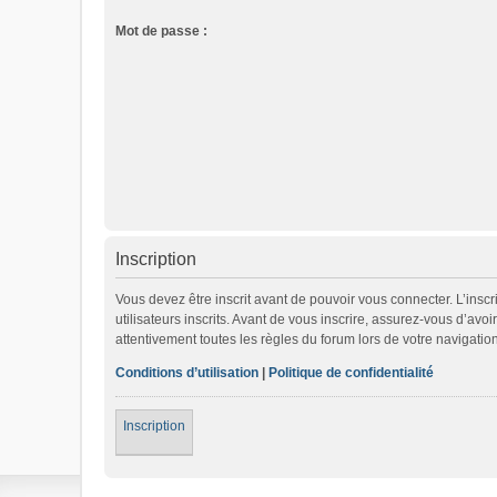
Mot de passe :
Inscription
Vous devez être inscrit avant de pouvoir vous connecter. L’ins
utilisateurs inscrits. Avant de vous inscrire, assurez-vous d’avo
attentivement toutes les règles du forum lors de votre navigation
Conditions d’utilisation
|
Politique de confidentialité
Inscription