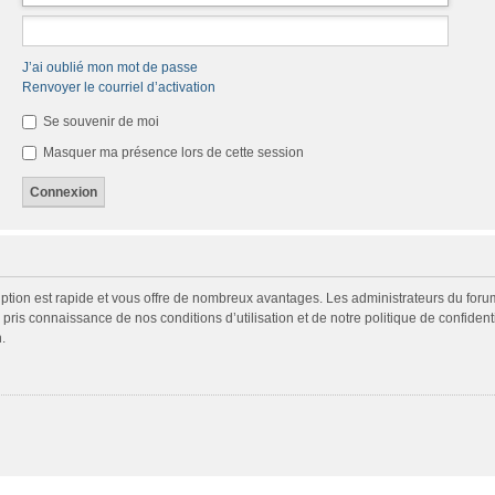
J’ai oublié mon mot de passe
Renvoyer le courriel d’activation
Se souvenir de moi
Masquer ma présence lors de cette session
cription est rapide et vous offre de nombreux avantages. Les administrateurs du fo
ir pris connaissance de nos conditions d’utilisation et de notre politique de confide
.