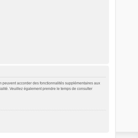
rum peuvent accorder des fonctionnalités supplémentaires aux
ntialité. Veuillez également prendre le temps de consulter