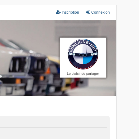
Inscription
Connexion