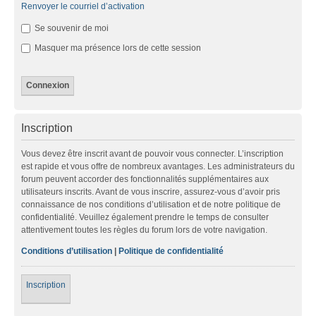
Renvoyer le courriel d’activation
Se souvenir de moi
Masquer ma présence lors de cette session
Inscription
Vous devez être inscrit avant de pouvoir vous connecter. L’inscription
est rapide et vous offre de nombreux avantages. Les administrateurs du
forum peuvent accorder des fonctionnalités supplémentaires aux
utilisateurs inscrits. Avant de vous inscrire, assurez-vous d’avoir pris
connaissance de nos conditions d’utilisation et de notre politique de
confidentialité. Veuillez également prendre le temps de consulter
attentivement toutes les règles du forum lors de votre navigation.
Conditions d’utilisation
|
Politique de confidentialité
Inscription