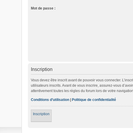
Mot de passe :
Inscription
Vous devez être inscrit avant de pouvoir vous connecter. L’ins
utilisateurs inscrits. Avant de vous inscrire, assurez-vous d’avo
attentivement toutes les règles du forum lors de votre navigation
Conditions d’utilisation
|
Politique de confidentialité
Inscription