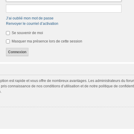
J’ai oublié mon mot de passe
Renvoyer le courriel d’activation
Se souvenir de moi
Masquer ma présence lors de cette session
cription est rapide et vous offre de nombreux avantages. Les administrateurs du fo
ir pris connaissance de nos conditions d’utilisation et de notre politique de confide
.