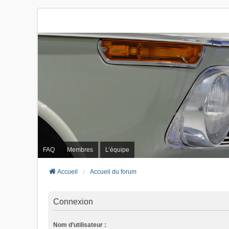
FAQ
Membres
L’équipe
Accueil
Accueil du forum
Connexion
Nom d’utilisateur :