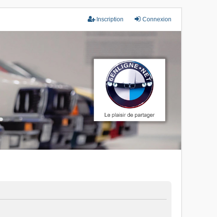
Inscription
Connexion