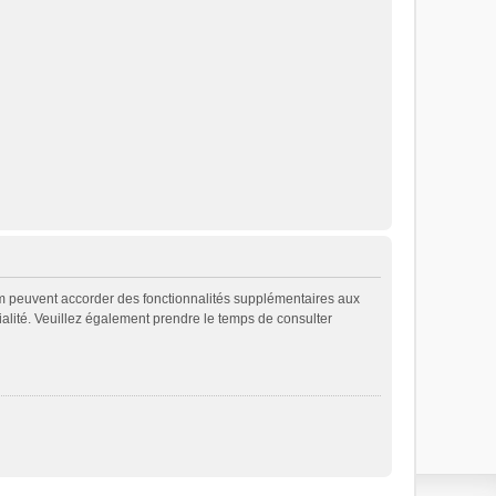
rum peuvent accorder des fonctionnalités supplémentaires aux
ntialité. Veuillez également prendre le temps de consulter