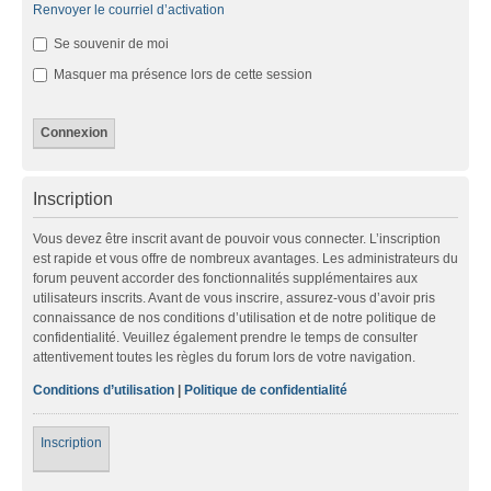
Renvoyer le courriel d’activation
Se souvenir de moi
Masquer ma présence lors de cette session
Inscription
Vous devez être inscrit avant de pouvoir vous connecter. L’inscription
est rapide et vous offre de nombreux avantages. Les administrateurs du
forum peuvent accorder des fonctionnalités supplémentaires aux
utilisateurs inscrits. Avant de vous inscrire, assurez-vous d’avoir pris
connaissance de nos conditions d’utilisation et de notre politique de
confidentialité. Veuillez également prendre le temps de consulter
attentivement toutes les règles du forum lors de votre navigation.
Conditions d’utilisation
|
Politique de confidentialité
Inscription