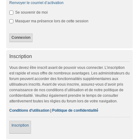
Renvoyer le courriel d’activation
Se souvenir de moi
Masquer ma présence lors de cette session
Inscription
Vous devez être inscrit avant de pouvoir vous connecter. L’inscription
est rapide et vous offre de nombreux avantages. Les administrateurs du
forum peuvent accorder des fonctionnalités supplémentaires aux
utilisateurs inscrits. Avant de vous inscrire, assurez-vous d’avoir pris
connaissance de nos conditions d’utilisation et de notre politique de
confidentialité. Veuillez également prendre le temps de consulter
attentivement toutes les règles du forum lors de votre navigation.
Conditions d’utilisation
|
Politique de confidentialité
Inscription