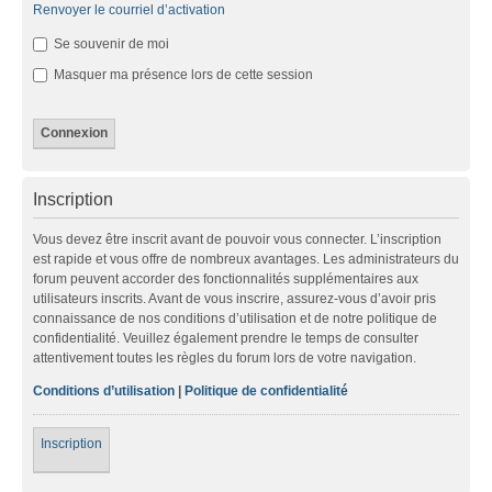
Renvoyer le courriel d’activation
Se souvenir de moi
Masquer ma présence lors de cette session
Inscription
Vous devez être inscrit avant de pouvoir vous connecter. L’inscription
est rapide et vous offre de nombreux avantages. Les administrateurs du
forum peuvent accorder des fonctionnalités supplémentaires aux
utilisateurs inscrits. Avant de vous inscrire, assurez-vous d’avoir pris
connaissance de nos conditions d’utilisation et de notre politique de
confidentialité. Veuillez également prendre le temps de consulter
attentivement toutes les règles du forum lors de votre navigation.
Conditions d’utilisation
|
Politique de confidentialité
Inscription