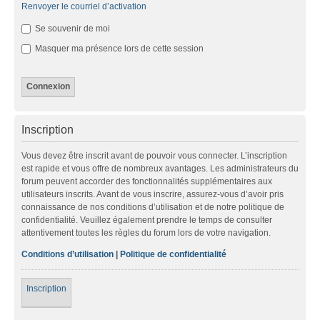
Renvoyer le courriel d’activation
Se souvenir de moi
Masquer ma présence lors de cette session
Inscription
Vous devez être inscrit avant de pouvoir vous connecter. L’inscription
est rapide et vous offre de nombreux avantages. Les administrateurs du
forum peuvent accorder des fonctionnalités supplémentaires aux
utilisateurs inscrits. Avant de vous inscrire, assurez-vous d’avoir pris
connaissance de nos conditions d’utilisation et de notre politique de
confidentialité. Veuillez également prendre le temps de consulter
attentivement toutes les règles du forum lors de votre navigation.
Conditions d’utilisation
|
Politique de confidentialité
Inscription