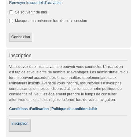
Renvoyer le courriel d’activation
Se souvenir de moi
Masquer ma présence lors de cette session
Inscription
Vous devez être inscrit avant de pouvoir vous connecter. L’inscription
est rapide et vous offre de nombreux avantages. Les administrateurs du
forum peuvent accorder des fonctionnalités supplémentaires aux
utilisateurs inscrits. Avant de vous inscrire, assurez-vous d’avoir pris
connaissance de nos conditions d’utilisation et de notre politique de
confidentialité. Veuillez également prendre le temps de consulter
attentivement toutes les règles du forum lors de votre navigation.
Conditions d’utilisation
|
Politique de confidentialité
Inscription