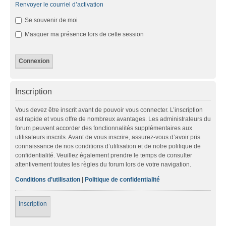
Renvoyer le courriel d’activation
Se souvenir de moi
Masquer ma présence lors de cette session
Inscription
Vous devez être inscrit avant de pouvoir vous connecter. L’inscription
est rapide et vous offre de nombreux avantages. Les administrateurs du
forum peuvent accorder des fonctionnalités supplémentaires aux
utilisateurs inscrits. Avant de vous inscrire, assurez-vous d’avoir pris
connaissance de nos conditions d’utilisation et de notre politique de
confidentialité. Veuillez également prendre le temps de consulter
attentivement toutes les règles du forum lors de votre navigation.
Conditions d’utilisation
|
Politique de confidentialité
Inscription