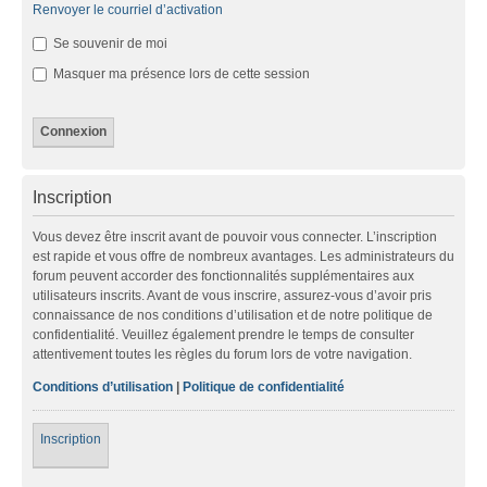
Renvoyer le courriel d’activation
Se souvenir de moi
Masquer ma présence lors de cette session
Inscription
Vous devez être inscrit avant de pouvoir vous connecter. L’inscription
est rapide et vous offre de nombreux avantages. Les administrateurs du
forum peuvent accorder des fonctionnalités supplémentaires aux
utilisateurs inscrits. Avant de vous inscrire, assurez-vous d’avoir pris
connaissance de nos conditions d’utilisation et de notre politique de
confidentialité. Veuillez également prendre le temps de consulter
attentivement toutes les règles du forum lors de votre navigation.
Conditions d’utilisation
|
Politique de confidentialité
Inscription