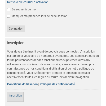
Renvoyer le courriel d’activation
Se souvenir de moi
Masquer ma présence lors de cette session
Inscription
Vous devez être inscrit avant de pouvoir vous connecter. L’inscription
est rapide et vous offre de nombreux avantages. Les administrateurs du
forum peuvent accorder des fonctionnalités supplémentaires aux
utilisateurs inscrits. Avant de vous inscrire, assurez-vous d’avoir pris
connaissance de nos conditions d’utilisation et de notre politique de
confidentialité. Veuillez également prendre le temps de consulter
attentivement toutes les règles du forum lors de votre navigation.
Conditions d’utilisation
|
Politique de confidentialité
Inscription