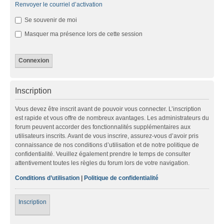
Renvoyer le courriel d’activation
Se souvenir de moi
Masquer ma présence lors de cette session
Inscription
Vous devez être inscrit avant de pouvoir vous connecter. L’inscription
est rapide et vous offre de nombreux avantages. Les administrateurs du
forum peuvent accorder des fonctionnalités supplémentaires aux
utilisateurs inscrits. Avant de vous inscrire, assurez-vous d’avoir pris
connaissance de nos conditions d’utilisation et de notre politique de
confidentialité. Veuillez également prendre le temps de consulter
attentivement toutes les règles du forum lors de votre navigation.
Conditions d’utilisation
|
Politique de confidentialité
Inscription