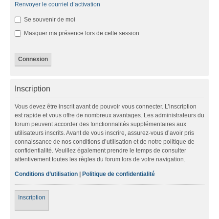
Renvoyer le courriel d’activation
Se souvenir de moi
Masquer ma présence lors de cette session
Inscription
Vous devez être inscrit avant de pouvoir vous connecter. L’inscription
est rapide et vous offre de nombreux avantages. Les administrateurs du
forum peuvent accorder des fonctionnalités supplémentaires aux
utilisateurs inscrits. Avant de vous inscrire, assurez-vous d’avoir pris
connaissance de nos conditions d’utilisation et de notre politique de
confidentialité. Veuillez également prendre le temps de consulter
attentivement toutes les règles du forum lors de votre navigation.
Conditions d’utilisation
|
Politique de confidentialité
Inscription