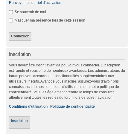
Renvoyer le courriel d’activation
Se souvenir de moi
Masquer ma présence lors de cette session
Inscription
Vous devez être inscrit avant de pouvoir vous connecter. L’inscription
est rapide et vous offre de nombreux avantages. Les administrateurs du
forum peuvent accorder des fonctionnalités supplémentaires aux
utilisateurs inscrits. Avant de vous inscrire, assurez-vous d’avoir pris
connaissance de nos conditions d’utilisation et de notre politique de
confidentialité. Veuillez également prendre le temps de consulter
attentivement toutes les règles du forum lors de votre navigation.
Conditions d’utilisation
|
Politique de confidentialité
Inscription