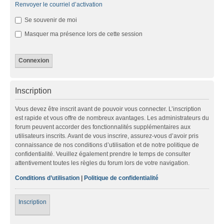
Renvoyer le courriel d’activation
Se souvenir de moi
Masquer ma présence lors de cette session
Inscription
Vous devez être inscrit avant de pouvoir vous connecter. L’inscription
est rapide et vous offre de nombreux avantages. Les administrateurs du
forum peuvent accorder des fonctionnalités supplémentaires aux
utilisateurs inscrits. Avant de vous inscrire, assurez-vous d’avoir pris
connaissance de nos conditions d’utilisation et de notre politique de
confidentialité. Veuillez également prendre le temps de consulter
attentivement toutes les règles du forum lors de votre navigation.
Conditions d’utilisation
|
Politique de confidentialité
Inscription