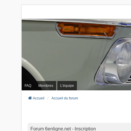
FAQ
Membres
L’équipe
Accueil
Accueil du forum
Forum 6enligne.net - Inscription