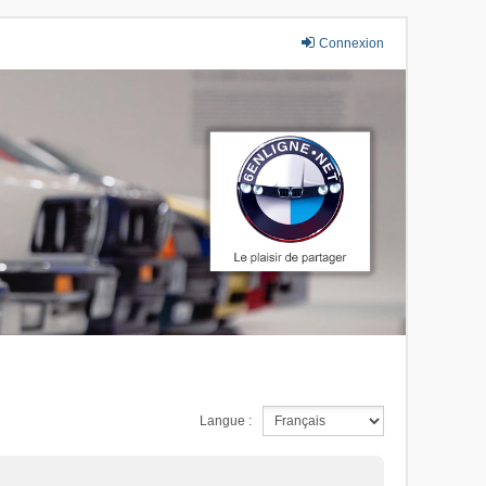
Connexion
Langue :