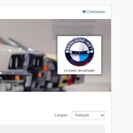
Connexion
Langue :