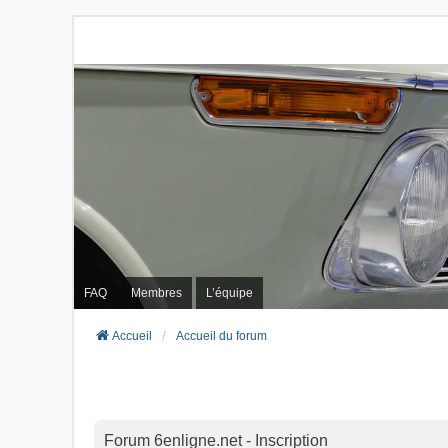
FAQ
Membres
L’équipe
Accueil
Accueil du forum
Forum 6enligne.net - Inscription