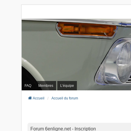
FAQ
Membres
L’équipe
Accueil
Accueil du forum
Forum 6enligne.net - Inscription