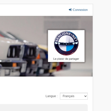
Connexion
Langue :