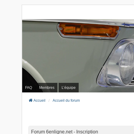
FAQ
Membres
L’équipe
Accueil
Accueil du forum
Forum 6enligne.net - Inscription