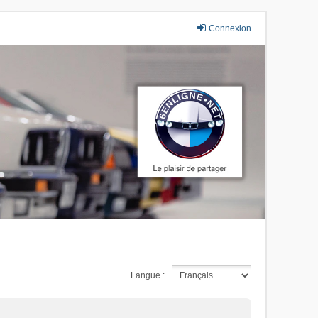
Connexion
Langue :