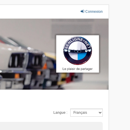
Connexion
Langue :