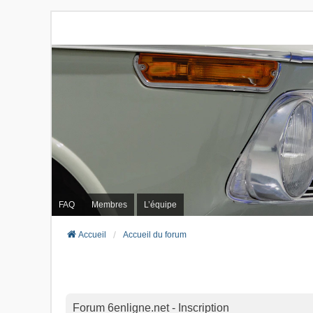
FAQ
Membres
L’équipe
Accueil
Accueil du forum
Forum 6enligne.net - Inscription