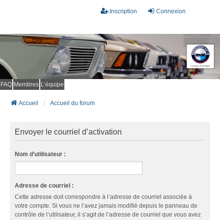
Inscription
Connexion
FAQ
Membres
L’équipe
Accueil
Accueil du forum
Envoyer le courriel d’activation
Nom d’utilisateur :
Adresse de courriel :
Cette adresse doit correspondre à l’adresse de courriel associée à
votre compte. Si vous ne l’avez jamais modifié depuis le panneau de
contrôle de l’utilisateur, il s’agit de l’adresse de courriel que vous avez