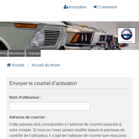
Inscription
Connexion
FAQ
Membres
L’équipe
Accueil
Accueil du forum
Envoyer le courriel d’activation
Nom d’utilisateur :
Adresse de courriel :
Cette adresse doit correspondre à l’adresse de courriel associée à
votre compte. Si vous ne l’avez jamais modifié depuis le panneau de
contrôle de l’utilisateur, il s’agit de l’adresse de courriel que vous avez