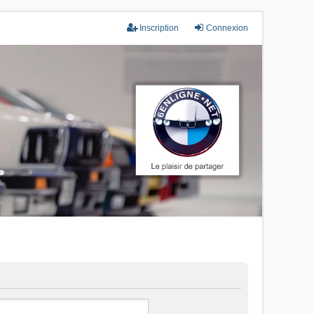
Inscription
Connexion