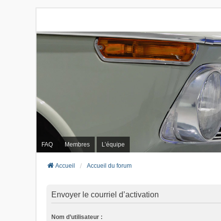
FAQ
Membres
L’équipe
Accueil
Accueil du forum
Envoyer le courriel d’activation
Nom d’utilisateur :