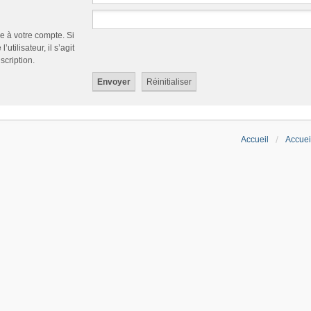
e à votre compte. Si
tilisateur, il s’agit
scription.
Accueil
Accuei