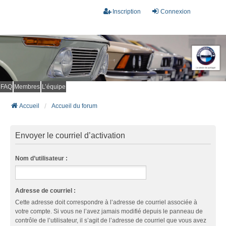
Inscription
Connexion
FAQ
Membres
L’équipe
Accueil
Accueil du forum
Envoyer le courriel d’activation
Nom d’utilisateur :
Adresse de courriel :
Cette adresse doit correspondre à l’adresse de courriel associée à
votre compte. Si vous ne l’avez jamais modifié depuis le panneau de
contrôle de l’utilisateur, il s’agit de l’adresse de courriel que vous avez