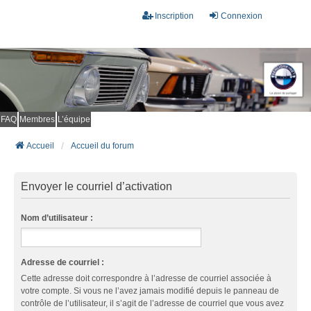
Inscription
Connexion
FAQ
Membres
L’équipe
Accueil
Accueil du forum
Envoyer le courriel d’activation
Nom d’utilisateur :
Adresse de courriel :
Cette adresse doit correspondre à l’adresse de courriel associée à
votre compte. Si vous ne l’avez jamais modifié depuis le panneau de
contrôle de l’utilisateur, il s’agit de l’adresse de courriel que vous avez