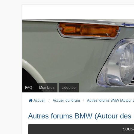
FAQ
Membres
L’équipe
Accueil
Accueil du forum
Autres forums BMW (Autour 
Autres forums BMW (Autour des
SOUS