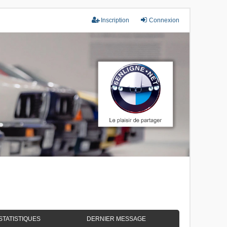
Inscription
Connexion
STATISTIQUES
DERNIER MESSAGE