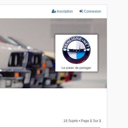
Inscription
Connexion
18 Sujets • Page
1
Sur
1