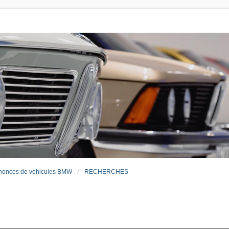
nonces de véhicules BMW
RECHERCHES