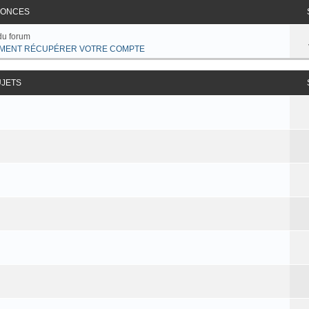
ONCES
du forum
MENT RÉCUPÉRER VOTRE COMPTE
UJETS