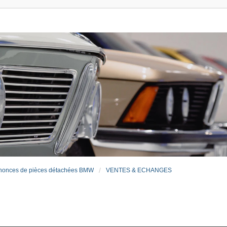
nonces de pièces détachées BMW
VENTES & ECHANGES