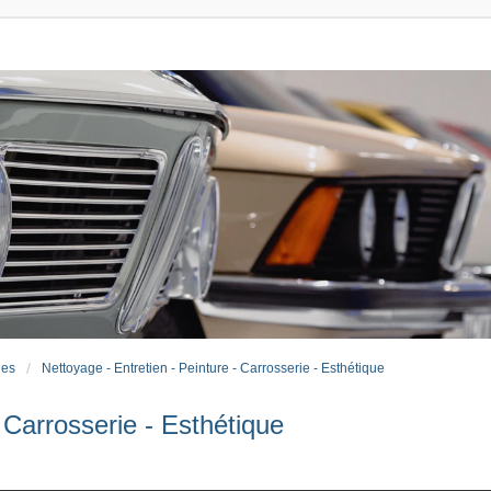
ues
Nettoyage - Entretien - Peinture - Carrosserie - Esthétique
 Carrosserie - Esthétique