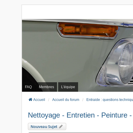
FAQ
Membres
L’équipe
Accueil
Accueil du forum
Entraide : questions techniq
Nettoyage - Entretien - Peinture -
Nouveau Sujet