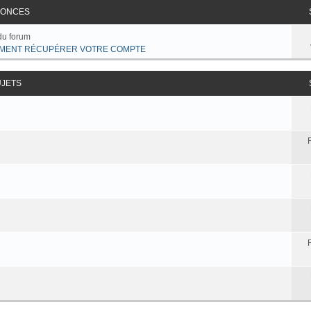
ONCES
du forum
MENT RÉCUPÉRER VOTRE COMPTE
UJETS