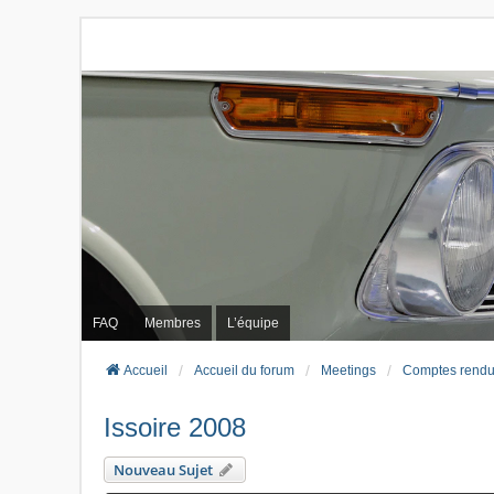
FAQ
Membres
L’équipe
Accueil
Accueil du forum
Meetings
Comptes rendu
Issoire 2008
Nouveau Sujet