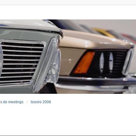
s de meetings
Issoire 2008