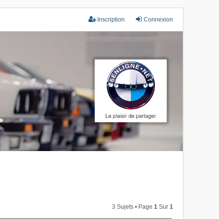
Inscription
Connexion
3 Sujets • Page
1
Sur
1