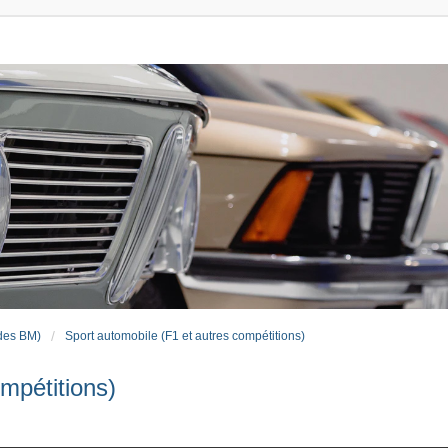
des BM)
Sport automobile (F1 et autres compétitions)
mpétitions)