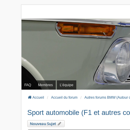
FAQ
Membres
L’équipe
Accueil
Accueil du forum
Autres forums BMW (Autour 
Sport automobile (F1 et autres co
Nouveau Sujet