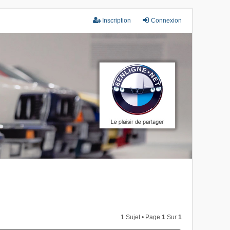
Inscription
Connexion
1 Sujet • Page
1
Sur
1