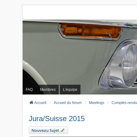
FAQ
Membres
L’équipe
Accueil
Accueil du forum
Meetings
Comptes rendu
Jura/Suisse 2015
Nouveau Sujet