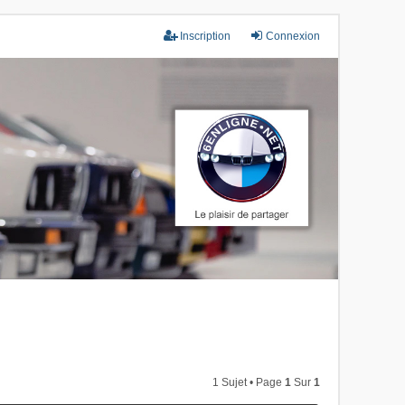
Inscription
Connexion
1 Sujet • Page
1
Sur
1