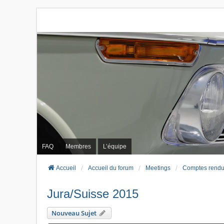
FAQ
Membres
L’équipe
Accueil
Accueil du forum
Meetings
Comptes rendu
Jura/Suisse 2015
Nouveau Sujet