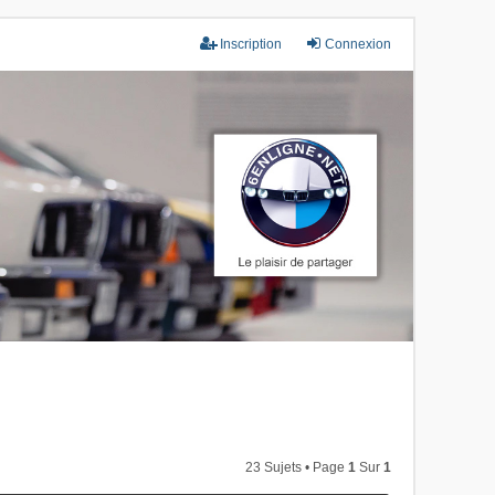
Inscription
Connexion
23 Sujets • Page
1
Sur
1