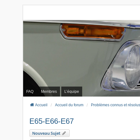
FAQ
Membres
L’équipe
Accueil
Accueil du forum
Problèmes connus et résolu
E65-E66-E67
Nouveau Sujet