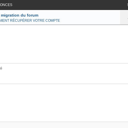
ONCES
 migration du forum
MENT RÉCUPÉRER VOTRE COMPTE
té