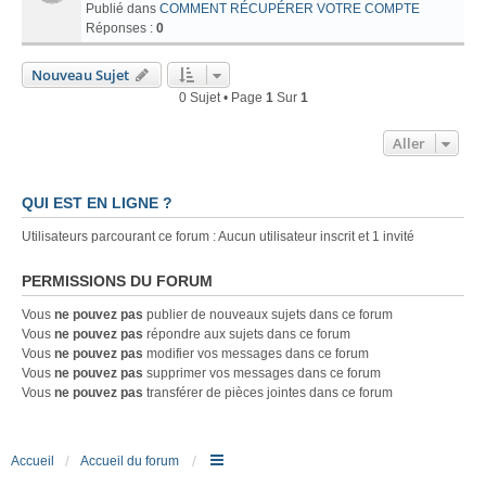
Publié dans
COMMENT RÉCUPÉRER VOTRE COMPTE
Réponses :
0
Nouveau Sujet
0 Sujet • Page
1
Sur
1
Aller
QUI EST EN LIGNE ?
Utilisateurs parcourant ce forum : Aucun utilisateur inscrit et 1 invité
PERMISSIONS DU FORUM
Vous
ne pouvez pas
publier de nouveaux sujets dans ce forum
Vous
ne pouvez pas
répondre aux sujets dans ce forum
Vous
ne pouvez pas
modifier vos messages dans ce forum
Vous
ne pouvez pas
supprimer vos messages dans ce forum
Vous
ne pouvez pas
transférer de pièces jointes dans ce forum
Accueil
Accueil du forum