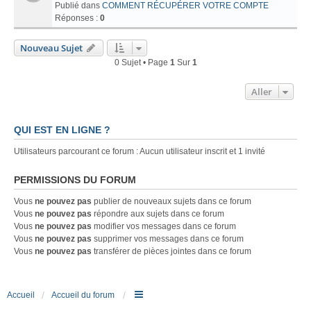
Publié dans
COMMENT RÉCUPÉRER VOTRE COMPTE
Réponses :
0
Nouveau Sujet
0 Sujet • Page
1
Sur
1
Aller
QUI EST EN LIGNE ?
Utilisateurs parcourant ce forum : Aucun utilisateur inscrit et 1 invité
PERMISSIONS DU FORUM
Vous
ne pouvez pas
publier de nouveaux sujets dans ce forum
Vous
ne pouvez pas
répondre aux sujets dans ce forum
Vous
ne pouvez pas
modifier vos messages dans ce forum
Vous
ne pouvez pas
supprimer vos messages dans ce forum
Vous
ne pouvez pas
transférer de pièces jointes dans ce forum
Accueil
Accueil du forum