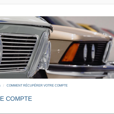
s
COMMENT RÉCUPÉRER VOTRE COMPTE
E COMPTE