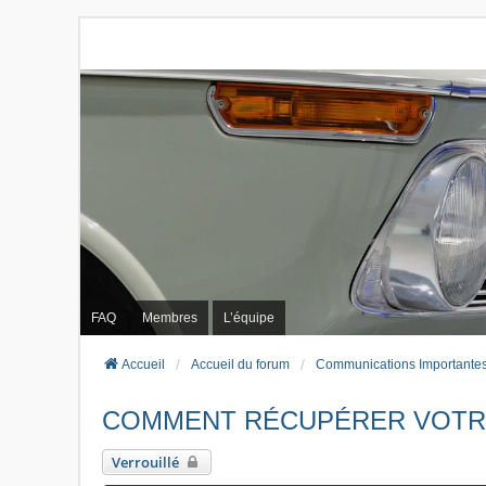
FAQ
Membres
L’équipe
Accueil
Accueil du forum
Communications Importante
COMMENT RÉCUPÉRER VOTR
Verrouillé