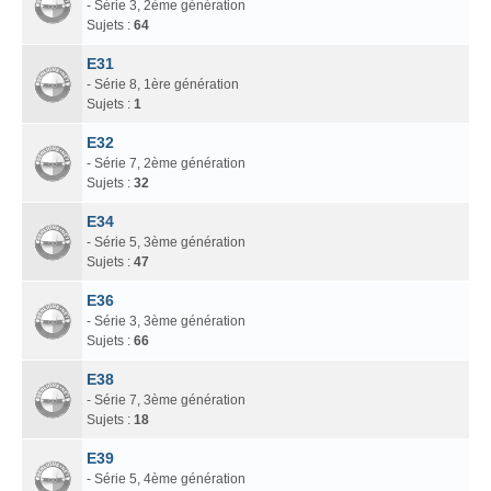
- Série 3, 2ème génération
Sujets :
64
E31
- Série 8, 1ère génération
Sujets :
1
E32
- Série 7, 2ème génération
Sujets :
32
E34
- Série 5, 3ème génération
Sujets :
47
E36
- Série 3, 3ème génération
Sujets :
66
E38
- Série 7, 3ème génération
Sujets :
18
E39
- Série 5, 4ème génération