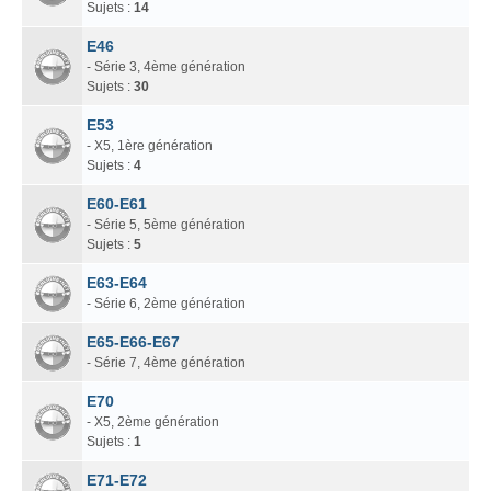
Sujets :
14
E46
- Série 3, 4ème génération
Sujets :
30
E53
- X5, 1ère génération
Sujets :
4
E60-E61
- Série 5, 5ème génération
Sujets :
5
E63-E64
- Série 6, 2ème génération
E65-E66-E67
- Série 7, 4ème génération
E70
- X5, 2ème génération
Sujets :
1
E71-E72