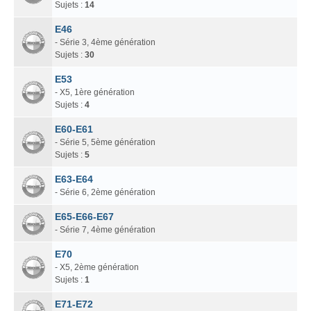
Sujets :
14
E46
- Série 3, 4ème génération
Sujets :
30
E53
- X5, 1ère génération
Sujets :
4
E60-E61
- Série 5, 5ème génération
Sujets :
5
E63-E64
- Série 6, 2ème génération
E65-E66-E67
- Série 7, 4ème génération
E70
- X5, 2ème génération
Sujets :
1
E71-E72