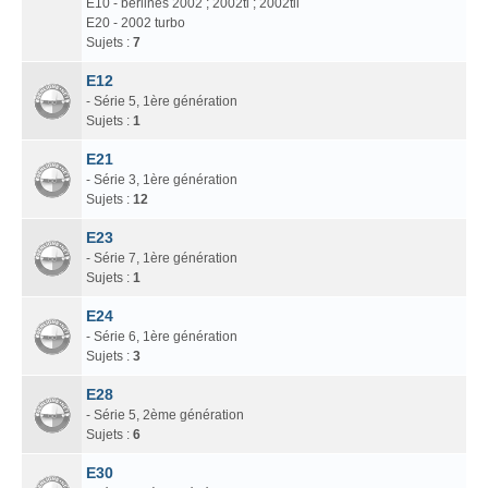
E10 - berlines 2002 ; 2002ti ; 2002tii
E20 - 2002 turbo
Sujets :
7
E12
- Série 5, 1ère génération
Sujets :
1
E21
- Série 3, 1ère génération
Sujets :
12
E23
- Série 7, 1ère génération
Sujets :
1
E24
- Série 6, 1ère génération
Sujets :
3
E28
- Série 5, 2ème génération
Sujets :
6
E30