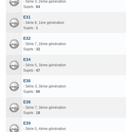
- Série 3, 2ème génération
Sujets :
64
E31
- Série 8, 1ère génération
Sujets :
1
E32
- Série 7, 2ème génération
Sujets :
32
E34
- Série 5, 3ème génération
Sujets :
47
E36
- Série 3, 3ème génération
Sujets :
66
E38
- Série 7, 3ème génération
Sujets :
18
E39
- Série 5, 4ème génération