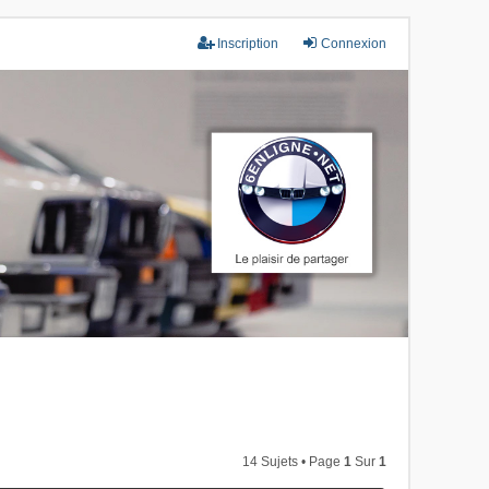
Inscription
Connexion
14 Sujets • Page
1
Sur
1