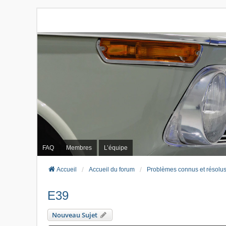
FAQ
Membres
L’équipe
Accueil
Accueil du forum
Problèmes connus et résolu
E39
Nouveau Sujet