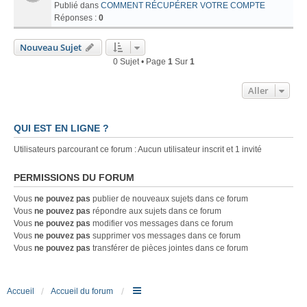
Publié dans
COMMENT RÉCUPÉRER VOTRE COMPTE
Réponses :
0
Nouveau Sujet
0 Sujet • Page
1
Sur
1
Aller
QUI EST EN LIGNE ?
Utilisateurs parcourant ce forum : Aucun utilisateur inscrit et 1 invité
PERMISSIONS DU FORUM
Vous
ne pouvez pas
publier de nouveaux sujets dans ce forum
Vous
ne pouvez pas
répondre aux sujets dans ce forum
Vous
ne pouvez pas
modifier vos messages dans ce forum
Vous
ne pouvez pas
supprimer vos messages dans ce forum
Vous
ne pouvez pas
transférer de pièces jointes dans ce forum
Accueil
Accueil du forum