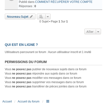
Publié dans
COMMENT RÉCUPÉRER VOTRE COMPTE
Réponses :
0
Nouveau Sujet
0 Sujet • Page
1
Sur
1
Aller
QUI EST EN LIGNE ?
Utilisateurs parcourant ce forum : Aucun utilisateur inscrit et 1 invité
PERMISSIONS DU FORUM
Vous
ne pouvez pas
publier de nouveaux sujets dans ce forum
Vous
ne pouvez pas
répondre aux sujets dans ce forum
Vous
ne pouvez pas
modifier vos messages dans ce forum
Vous
ne pouvez pas
supprimer vos messages dans ce forum
Vous
ne pouvez pas
transférer de pièces jointes dans ce forum
Accueil
Accueil du forum